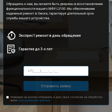
Обращаясь к нам, вы можете быть уверены в восстановлении
функциональности вашего МФУ L3150. Мы обеспечиваем
надежный ремонт в Омске, гарантируя длительный срок
службы вашего устройства.
Экспрес1 ремонт в день обращения
Гарантия до 3-х лет
Отправить заявку
Нажимая на кнопку отправить я даю свое согласие на обработку
моих
персональных данных.