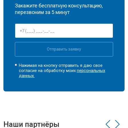
Закажите бесплатную консультацию,
перезвоним за 5 минут
Отправить заявку
Нажимая на кнопку отправить я даю свое
согласие на обработку моих
персональных
данных.
Наши партнёры