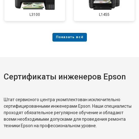
L3100
L1455
Сертификаты инженеров Epson
Штат сервисного центра укомплектован исключительно
сертифицированными инженерами Epson. Наши специалисты
проходят обязательное регулярное обучение и обладают
всеми необходимыми допусками для проведения ремонта
техники Epson на профессиональном уровне.