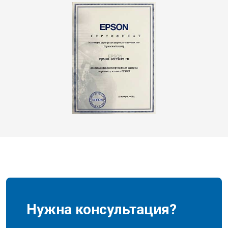
Нужна консультация?