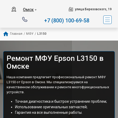
Омск
улица Березовского, 19
▼
+7 (800) 100-69-58
Главная
/
МФУ
/
L3150
Ремонт МФУ Epson L3150 в
Омске
Наша компания предлагает профессиональный ремонт МФУ
L3150 от Epson в Омске. Мы специализируемся на
качественном обслуживании и ремонте многофункциональных
устройств.
Точная диагностика и быстрое устранение проблем;
Использование оригинальных запчастей;
Гарантия на все выполненные работы.