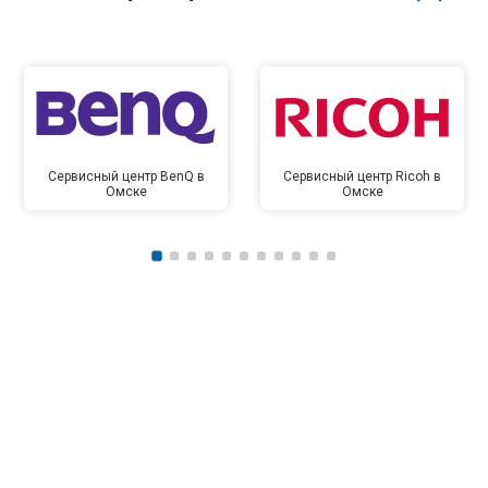
Сервисный центр BenQ в
Сервисный центр Ricoh в
Омске
Омске