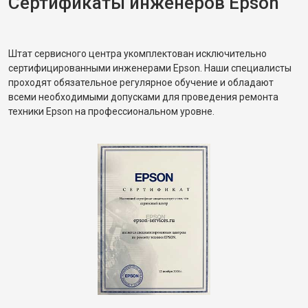
Сертификаты инженеров Epson
Штат сервисного центра укомплектован исключительно
сертифицированными инженерами Epson. Наши специалисты
проходят обязательное регулярное обучение и обладают
всеми необходимыми допусками для проведения ремонта
техники Epson на профессиональном уровне.