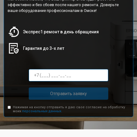
эффективно и без сбоев после нашего ремонта. Доверьте
ваше оборудование профессионалам в Омске!
Экспрес1 ремонт в день обращения
Гарантия до 3-х лет
Отправить заявку
Нажимая на кнопку отправить я даю свое согласие на обработку
моих
персональных данных.