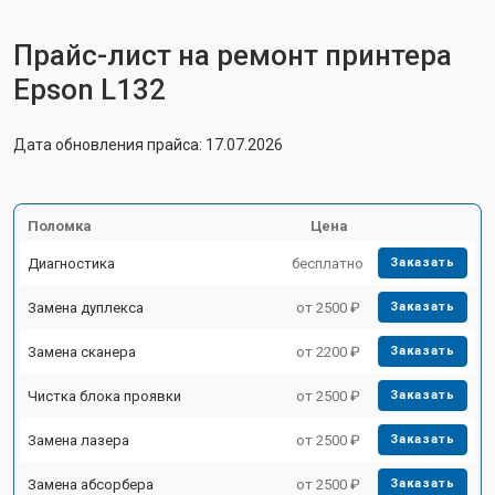
Прайс-лист на ремонт принтера
Epson L132
Дата обновления прайса: 17.07.2026
Поломка
Цена
Диагностика
бесплатно
Заказать
Замена дуплекса
от 2500 ₽
Заказать
Замена сканера
от 2200 ₽
Заказать
Чистка блока проявки
от 2500 ₽
Заказать
Замена лазера
от 2500 ₽
Заказать
Замена абсорбера
от 2500 ₽
Заказать