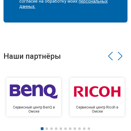
согласие на обработку моих
персональных
данных.
Наши партнёры
Сервисный центр BenQ в
Сервисный центр Ricoh в
Омске
Омске