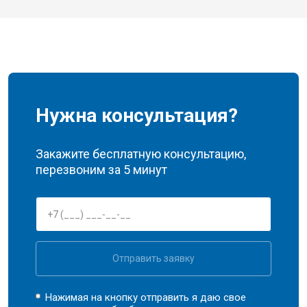
Нужна консультация?
Закажите бесплатную консультацию,
перезвоним за 5 минут
Отправить заявку
Нажимая на кнопку отправить я даю свое